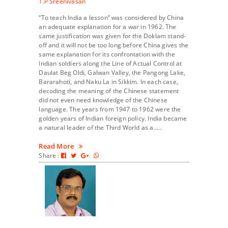
T.P Sreenivasan
“To teach India a lesson” was considered by China
an adequate explanation for a war in 1962. The
same justification was given for the Doklam stand-
off and it will not be too long before China gives the
same explanation for its confrontation with the
Indian soldiers along the Line of Actual Control at
Daulat Beg Oldi, Galwan Valley, the Pangong Lake,
Bararahoti, and Naku La in Sikkim. In each case,
decoding the meaning of the Chinese statement
did not even need knowledge of the Chinese
language. The years from 1947 to 1962 were the
golden years of Indian foreign policy. India became
a natural leader of the Third World as a.....
Read More
Share :