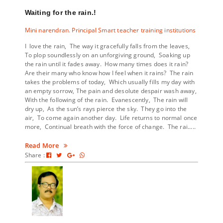
Waiting for the rain.!
Mini narendran. Principal Smart teacher training institutions
I love the rain, The way it gracefully falls from the leaves,
To plop soundlessly on an unforgiving ground, Soaking up
the rain until it fades away. How many times does it rain?
Are their many who know how I feel when it rains? The rain
takes the problems of today, Which usually fills my day with
an empty sorrow, The pain and desolute despair wash away,
With the following of the rain. Evanescently, The rain will
dry up, As the sun’s rays pierce the sky. They go into the
air, To come again another day. Life returns to normal once
more, Continual breath with the force of change. The rai.....
Read More
Share :