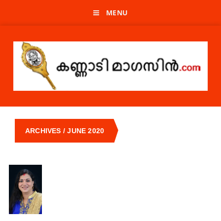
MENU
ARCHIVES / JUNE 2020