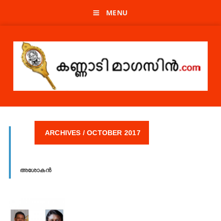
MENU
ARCHIVES / OCTOBER 2017
അശോകൻ