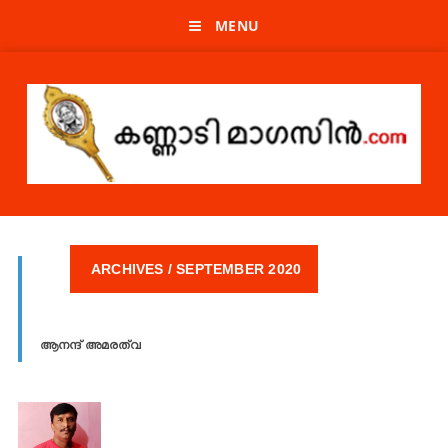
MENU
ARCHIVES / SEPTEMBER 2020
ആനന്ദ്‌ അമരത്വ