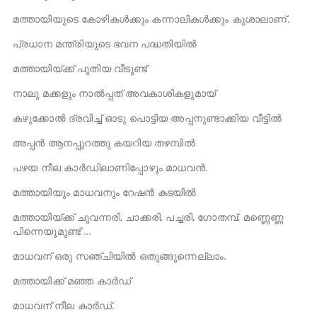
മത്തായിയുടെ കോഴികൾക്കും കന്നാലികൾക്കും കുശാലാണ്‌.
പ്രധാന മന്ത്രിയുടെ ഭവന പദ്ധതിയിൽ
മത്തായിയ്ക്ക്‌ പുതിയ വീടുണ്ട്‌
നാലു മക്കളും നാൽപ്പത്‌ അവകാശികളുമായ്‌
കഴുക്കോൽ ദ്രവിച്ച്‌ ഓടു പൊട്ടിയ അപ്പനുണ്ടാക്കിയ വീട്ടിൽ
അപ്പൻ ആനപ്പുറത്തു കയറിയ തഴമ്പിൽ
പഴയ നീല കാർഡിലാണിപ്പോഴും മാധവൻ.
മത്തായിയും മാധവനും റേഷൻ കടയിൽ
മത്തായിയ്ക്ക്‌ ചുവന്നരി, ചാക്കരി, പച്ചരി, ഗോതമ്പ്‌, മണ്ണെണ്ണ
പിന്നെയുമുണ്ട്‌ …
മാധവന്‌ ഒരു സഞ്ചിയിൽ ഒതുങ്ങുന്നെല്ലാം.
മത്തായിക്ക്‌ മഞ്ഞ കാർഡ്‌
മാധവന്‌ നീല കാർഡ്‌.