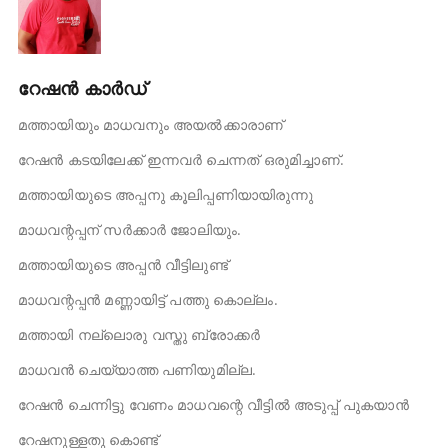
റേഷൻ കാർഡ്‌
മത്തായിയും മാധവനും അയൽക്കാരാണ്‌
റേഷൻ കടയിലേക്ക്‌ ഇന്നവർ ചെന്നത്‌ ഒരുമിച്ചാണ്‌.
മത്തായിയുടെ അപ്പനു കൂലിപ്പണിയായിരുന്നു
മാധവന്റപ്പന്‌ സർക്കാർ ജോലിയും.
മത്തായിയുടെ അപ്പൻ വീട്ടിലുണ്ട്‌
മാധവന്റപ്പൻ മണ്ണായിട്ട്‌ പത്തു കൊല്ലം.
മത്തായി നല്ലൊരു വസ്തു ബ്രോക്കർ
മാധവൻ ചെയ്യാത്ത പണിയുമില്ല.
റേഷൻ ചെന്നിട്ടു വേണം മാധവന്റെ വീട്ടിൽ അടുപ്പ്‌ പുകയാൻ
റേഷനുള്ളതു കൊണ്ട്‌